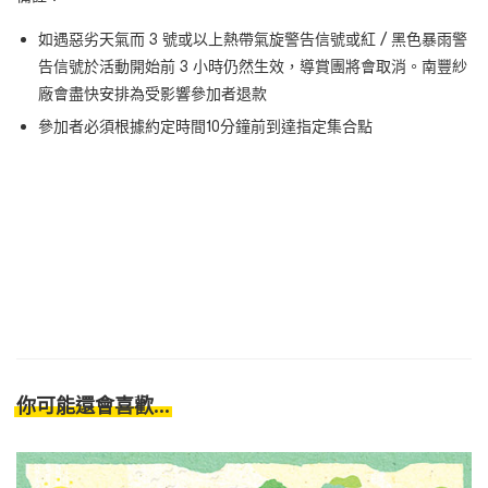
如遇惡劣天氣而 3
號或以上熱帶氣旋警告信號或紅
/
黑色暴雨警
告信號於活動開始前
3
小時仍然生效，導賞團將會取消。南豐紗
廠會盡快安排為受影響參加者退款
參加者必須根據約定時間10
分鐘前到達指定集合點
你可能還會喜歡...