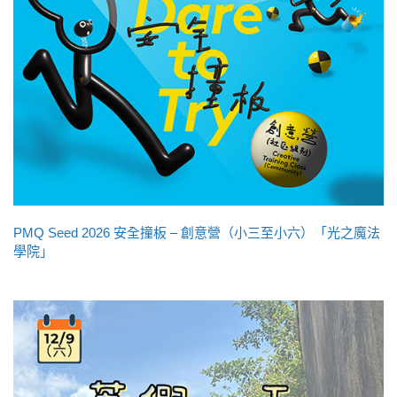
PMQ Seed 2026 安全撞板 – 創意營（小三至小六）「光之魔法
學院」