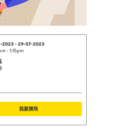
6-2023 - 29-07-2023
pm - 1:15pm
區
灣
我要撲飛