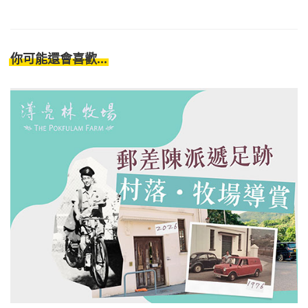
你可能還會喜歡...