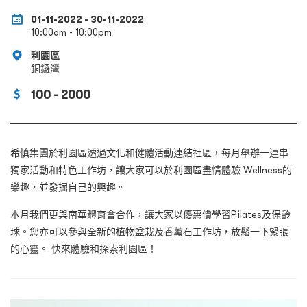
01-11-2022 - 30-11-2022
10:00am - 10:00pm
利園區
銅鑼灣
100 - 2000
希慎集團於利園區透過文化和健體活動連結社區，每月舉辦一連串
獨家活動和特色工作坊，讓大家可以於利園區盡情體驗 Wellness的
樂趣，並發掘自己的興趣。
本月我們更與南華體育會合作，讓大家以優惠價學習Pilates及保齡
球。您亦可以參與全新的植物盆栽及香薰石工作坊，放鬆一下緊張
的心靈。 快來體驗和探索利園區！