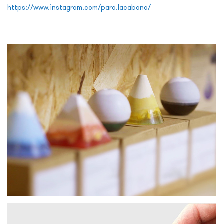
https://www.instagram.com/para.lacabana/