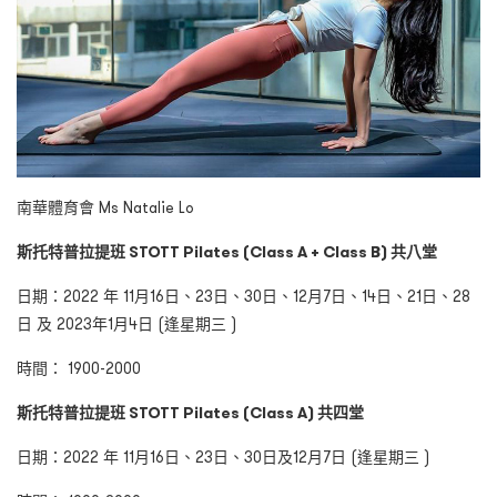
南華體育會 Ms Natalie Lo
斯托特普拉提班 STOTT Pilates (Class A + Class B) 共八堂
日期：2022 年 11月16日、23日、30日、12月7日、14日、21日、28
日 及 2023年1月4日 (逢星期三 )
時間： 1900-2000
斯托特普拉提班 STOTT Pilates (Class A) 共四堂
日期：2022 年 11月16日、23日、30日及12月7日 (逢星期三 )