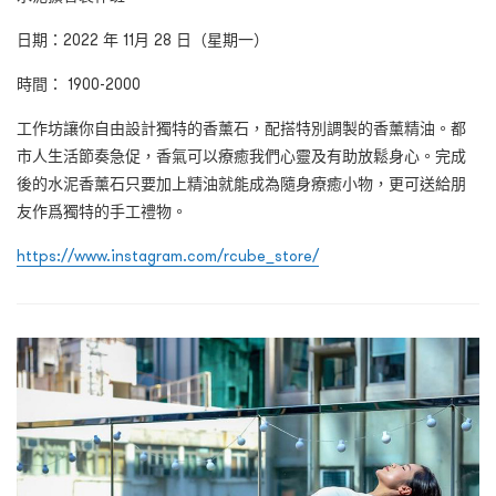
日期：2022 年 11月 28 日（星期一）
時間： 1900-2000
工作坊讓你自由設計獨特的香薰石，配搭特別調製的香薰精油。都
市人生活節奏急促，香氣可以療癒我們心靈及有助放鬆身心。完成
後的水泥香薰石只要加上精油就能成為隨身療癒小物，更可送給朋
友作爲獨特的手工禮物。
https://www.instagram.com/rcube_store/