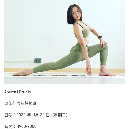
Anurati Studio
瑜伽伸展及靜觀班
日期：2022 年 11月 22 日（星期二）
時間： 1900-2000