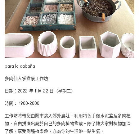
para la cabaña
多肉仙人掌盆景工作坊
日期：2022 年 11月 22 日（星期二）
時間： 1900-2000
工作坊將帶您由鬧市跳入郊外農莊！利用特色手做水泥盆及多肉植
物，自由拼凑出屬於自己的多肉植物盆栽。除了讓大家對植物加深
了解，享受到種植樂趣，亦為你的生活帶一點生氣。