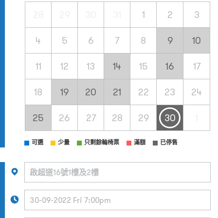
28
29
30
31
1
2
3
4
5
6
7
8
9
10
11
12
13
14
15
16
17
18
19
20
21
22
23
24
25
26
27
28
29
30
1
可選
少量
只剩餘輪椅票
滿額
已停售