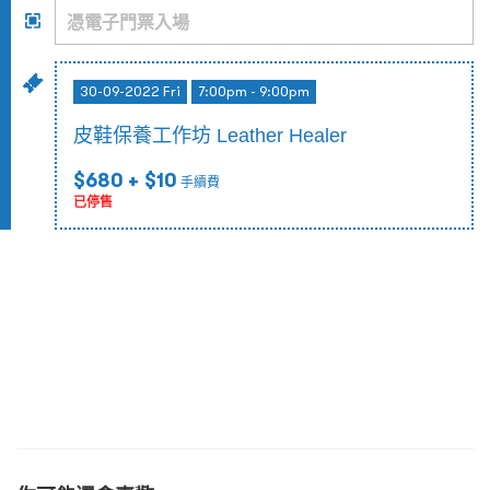
30-09-2022 Fri
7:00pm - 9:00pm
皮鞋保養工作坊 Leather Healer
$680
+ $10
手續費
已停售