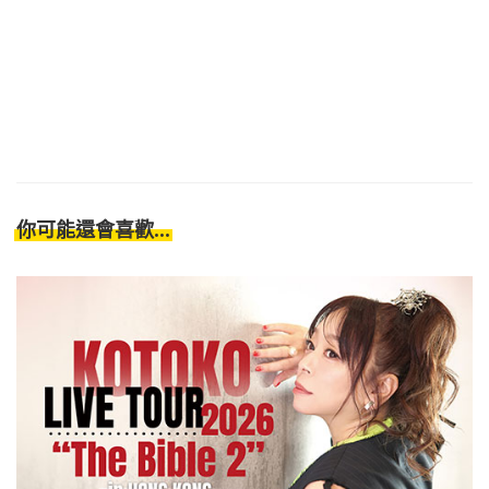
你可能還會喜歡...