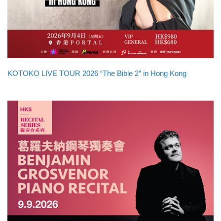
KOTOKO LIVE TOUR 2026 “The Bible 2” in Hong Kong