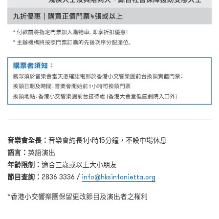
音樂會全長：
音樂會約長1小時15分鐘，不設中場休息
語言：
英語演出
年齡限制：
適合三歲或以上大小朋友
節目查詢：
2836 3336 /
info@hksinfonietta.org
*香港小交響樂團保留更改節目及演出者之權利