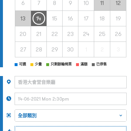
6
7
8
9
10
11
12
13
14
15
16
17
18
19
20
21
22
23
24
25
26
27
28
29
30
1
2
3
可選
少量
只剩餘輪椅票
滿額
已停售