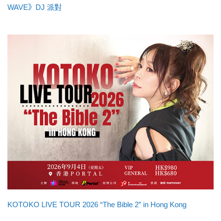
WAVE》DJ 派對
KOTOKO LIVE TOUR 2026 “The Bible 2” in Hong Kong