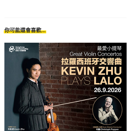
你可能還會喜歡...