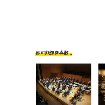
你可能還會喜歡...