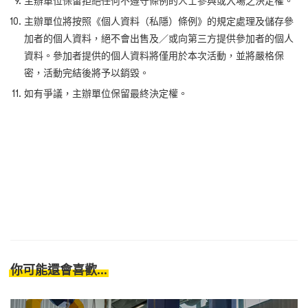
主辦單位保留拒絕任何不遵守條例的人士參與或入場之決定權。
主辦單位將按照《個人資料（私隱）條例》的規定處理及儲存參
加者的個人資料，絕不會出售及／或向第三方提供參加者的個人
資料。參加者提供的個人資料將僅用於本次活動，並將嚴格保
密，活動完結後將予以銷毀。
如有爭議，主辦單位保留最終決定權。
你可能還會喜歡...