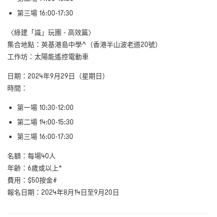
第三場 16:00-17:30
〈綠建「識」玩團 - 高效篇〉
集合地點：英基港島中學^（香港半山波老道20號）
工作坊：太陽能遙控電動車
日期：2024年9月29日（星期日）
時間：
第一場 10:30-12:00
第二場 14:00-15:30
第三場 16:00-17:30
名額：每場40人
年齡：6歲或以上*
費用：$50按金#
報名日期：2024年8月14日至9月20日