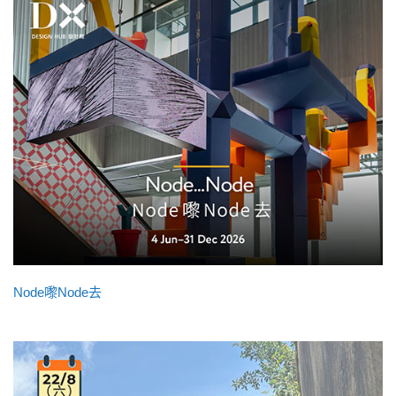
Node嚟Node去