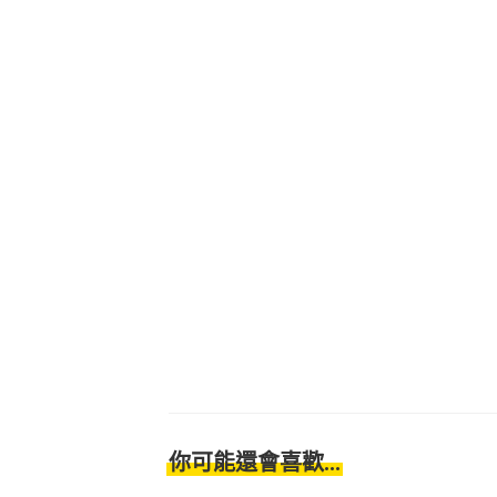
你可能還會喜歡...