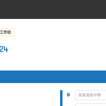
工作坊
24