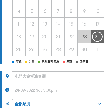
4
5
6
7
8
9
10
11
12
13
14
15
16
17
18
19
20
21
22
23
24
25
26
27
28
29
30
1
可選
少量
只剩餘輪椅票
滿額
已停售