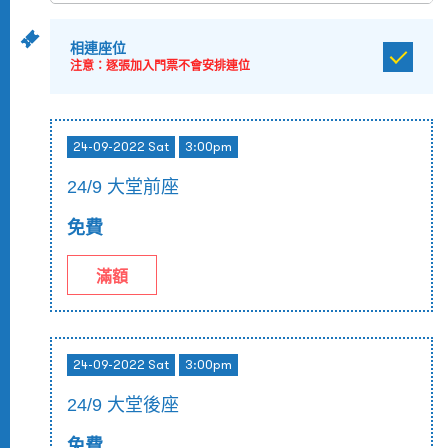
相連座位
注意：逐張加入門票不會安排連位
24-09-2022 Sat
3:00pm
24/9 大堂前座
免費
滿額
24-09-2022 Sat
3:00pm
24/9 大堂後座
免費