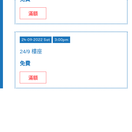
滿額
24-09-2022 Sat
3:00pm
24/9 樓座
免費
滿額