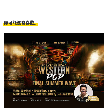
你可能還會喜歡...