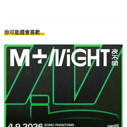
你可能還會喜歡...