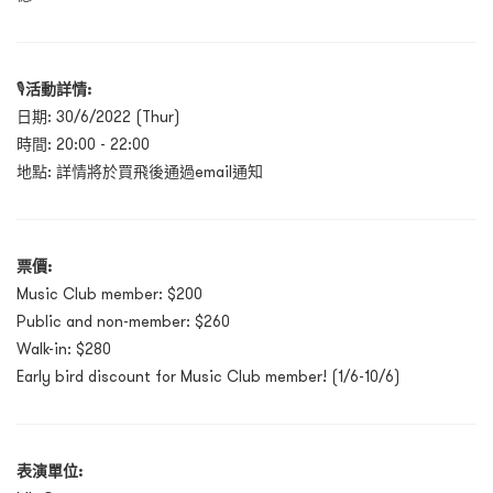
🎙
活動詳情:
日期: 30/6/2022 (Thur)
時間: 20:00 - 22:00
地點: 詳情將於買飛後通過email通知
票價:
Music Club member: $200
Public and non-member: $260
Walk-in: $280
Early bird discount for Music Club member! (1/6-10/6)
表演單位: