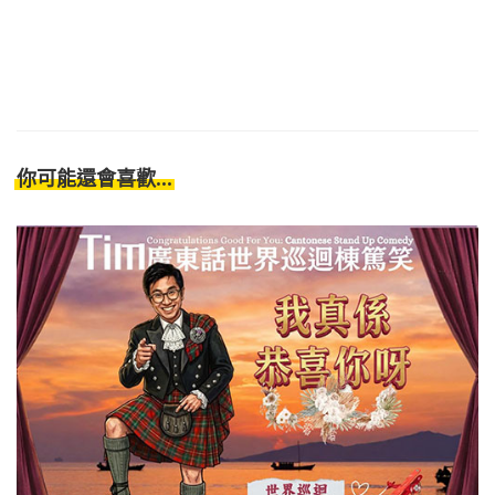
你可能還會喜歡...