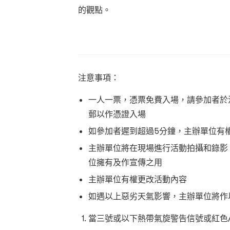
的觀點。
注意事項：
一人一票，憑票免費入場，請參加者於
郵以作憑證入場
如參加者遲到超過5分鐘，主辦單位有
主辦單位將在現場進行活動拍攝和錄影
位擁有及作宣傳之用
主辦單位有權更改活動內容
如遇以上惡劣天氣影響，主辦單位將作
當三號或以下熱帶氣旋警告信號或紅色