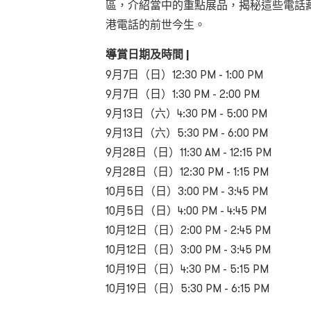
區，介紹當中的重點展品，揭秘這些電話
港電話的前世今生。
導賞日期及時間 |
9月7日（日）12:30 PM - 1:00 PM
9月7日（日）1:30 PM - 2:00 PM
9月13日（六）4:30 PM - 5:00 PM
9月13日（六）5:30 PM - 6:00 PM
9月28日（日）11:30 AM - 12:15 PM
9月28日（日）12:30 PM - 1:15 PM
10月5日（日）3:00 PM - 3:45 PM
10月5日（日）4:00 PM - 4:45 PM
10月12日（日）2:00 PM - 2:45 PM
10月12日（日）3:00 PM - 3:45 PM
10月19日（日）4:30 PM - 5:15 PM
10月19日（日）5:30 PM - 6:15 PM