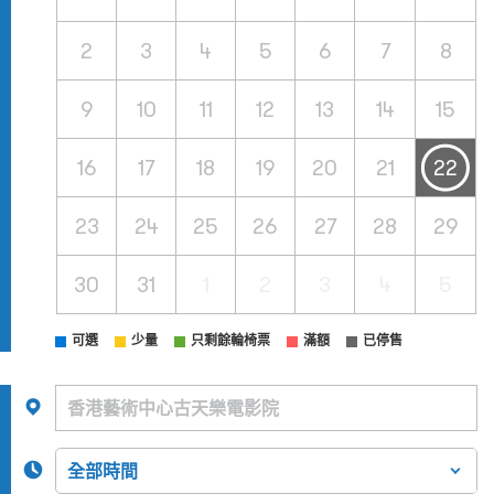
2
3
4
5
6
7
8
9
10
11
12
13
14
15
16
17
18
19
20
21
22
23
24
25
26
27
28
29
30
31
1
2
3
4
5
可選
少量
只剩餘輪椅票
滿額
已停售