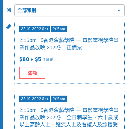
22-10-2022 Sat
2:15pm
2:15pm 《香港演藝學院 — 電影電視學院畢
業作品放映 2022》- 正價票
$80
+ $5
手續費
滿額
22-10-2022 Sat
2:15pm
2:15pm 《香港演藝學院 — 電影電視學院畢
業作品放映 2022》- 全日制學生、六十歲或
以上高齡人士、殘疾人士及看護人及綜援受