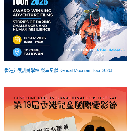
香港外展訓練學校 榮幸呈獻 Kendal Mountain Tour 2026!