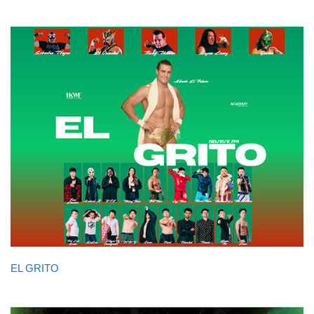
EL GRITO