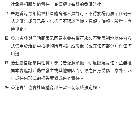
律承擔相應賠償責任，並須遵守有關的香港法律。
未經香港青年協會社區體育部人員許可，不得於場內展示任何形
式之廣告或展示品，包括但不限於旗幟、橫額、海報、彩旗、宣
傳單張。
參加者參與活動即表示同意本會有權可永久不受限制地以任何方
式使用於活動中拍攝的所有照片或影像（或其任何部分）作任何
用途。
活動屬自願參與性質，參加者願意承擔一切風險及責任，並無權
向本會追討活動中發生或其他原因而引致之自身受傷、意外、死
亡或任何形式的損失索償或追究責任。
香港青年協會社區體育部保留一切最終決定權。