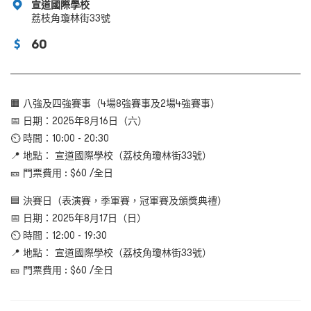
宣道國際學校
荔枝角瓊林街33號
60
🟧 八強及四強賽事（4場8強賽事及2場4強賽事）
📅 日期：2025年8月16日（六）
⏲ 時間：10:00 - 20:30
📍 地點： 宣道國際學校（荔枝角瓊林街33號）
🎫 門票費用 : $60 /全日
🟦 決賽日（表演賽，季軍賽，冠軍賽及頒獎典禮）
📅 日期：2025年8月17日（日）
⏲ 時間：12:00 - 19:30
📍 地點： 宣道國際學校（荔枝角瓊林街33號）
🎫 門票費用 : $60 /全日