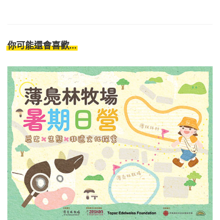
你可能還會喜歡...