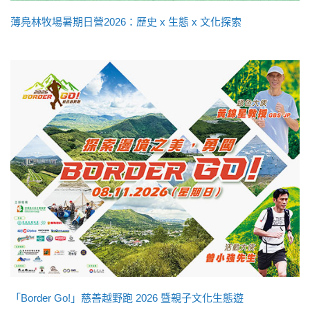
薄鳧林牧場暑期日營2026：歷史 x 生態 x 文化探索
「Border Go!」慈善越野跑 2026 暨親子文化生態遊