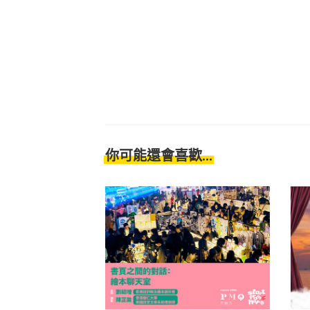
你可能還會喜歡...