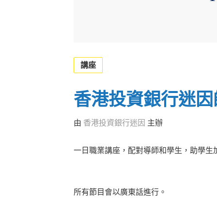
講座
香港投資銀行迷因師
由
香港投資銀行迷因
主辦
一日職業講座，配對導師和學生，助學生
所有節目會以廣東話進行。