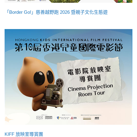
「Border Go!」慈善越野跑 2026 暨親子文化生態遊
KIFF 放映室導賞團