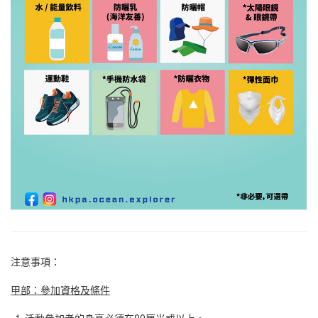
注意事項：
甲部：參加資格及條件