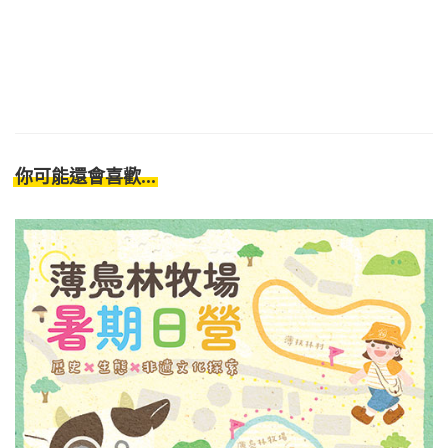
你可能還會喜歡...