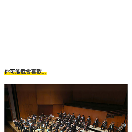
你可能還會喜歡...