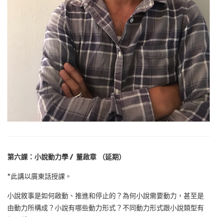
第六課：小說動力學 / 董啟章
（延期）
*此講以廣東話授課。
小說敘事是如何啟動、推進和停止的？為何小說需要動力，甚至是
由動力所構成？小說有哪些動力形式？不同動力形式跟小說類型有