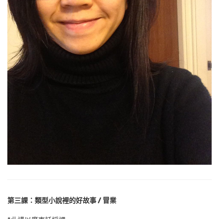
第三課：類型小說裡的好故事
/
冒業