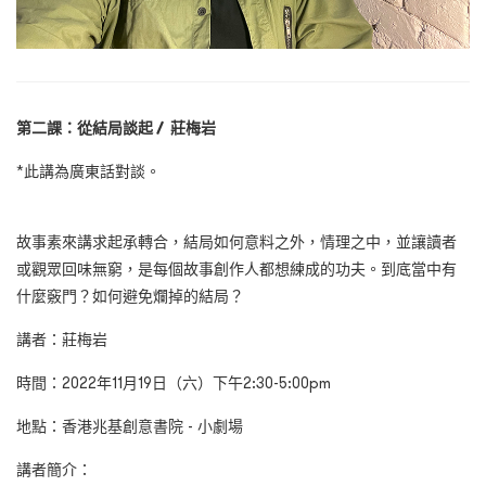
第二課：從結局談起 / 莊梅岩
*此講為廣東話對談。
故事素來講求起承轉合，結局如何意料之外，情理之中，並讓讀者
或觀眾回味無窮，是每個故事創作人都想練成的功夫。到底當中有
什麼竅門？如何避免爛掉的結局？
講者：莊梅岩
時間：2022年11月19日（六）下午2:30-5:00pm
地點：香港兆基創意書院 - 小劇場
講者簡介：