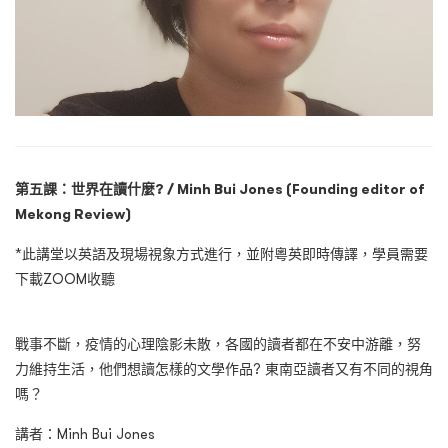
第五課：世界在讀什麼?
/ Minh Bui Jones (
Founding editor of
Mekong Review)
*此講堂以英語及現場視象方式進行，並附粵英即時傳譯，學員需要
下載ZOOM收聽
戰事不斷，疫情的心理陰影未散，各國的讀者都在不安中游離，努
力維持生活，他們想讀怎樣的文學作品? 東南亞讀者又有不同的視角
嗎？
講者：Minh Bui Jones