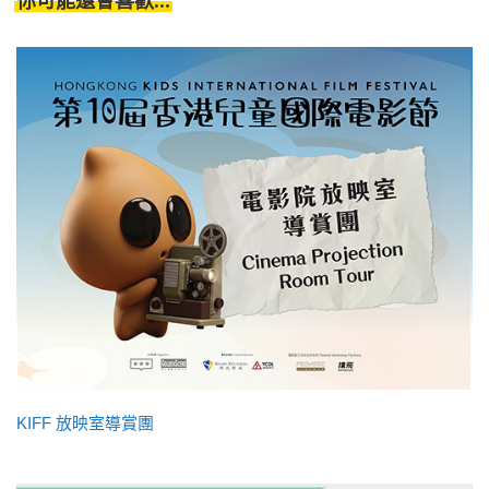
你可能還會喜歡...
KIFF 放映室導賞團