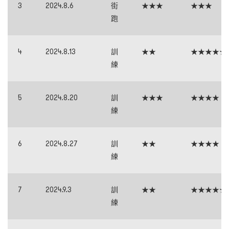
3
2024.8.6
街
★★★
★★★
跑
4
2024.8.13
訓
★★
★★★★★
練
5
2024.8.20
訓
★★★
★★★★
練
6
2024.8.27
訓
★★
★★★★
練
7
2024.9.3
訓
★★
★★★★★
練