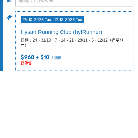
24-10-2023 Tue - 12-12-2023 Tue
Hysan Running Club (hy!Runner)
日期：24、31/10、7、14、21、28/11、5、12/12（逢星期
二）
$960
+ $10
手續費
已停售