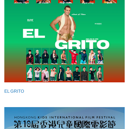
EL GRITO