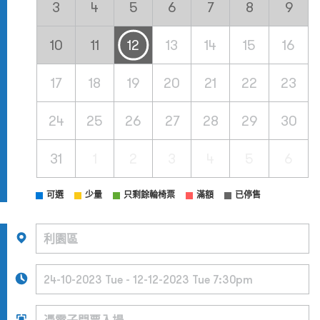
3
4
5
6
7
8
9
10
11
12
13
14
15
16
17
18
19
20
21
22
23
24
25
26
27
28
29
30
31
1
2
3
4
5
6
可選
少量
只剩餘輪椅票
滿額
已停售