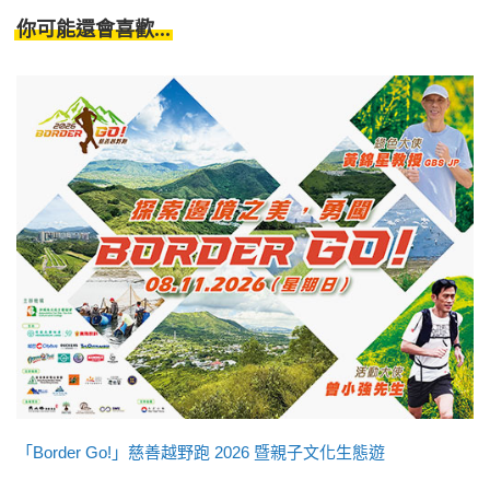
你可能還會喜歡...
「Border Go!」慈善越野跑 2026 暨親子文化生態遊