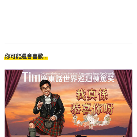
你可能還會喜歡...