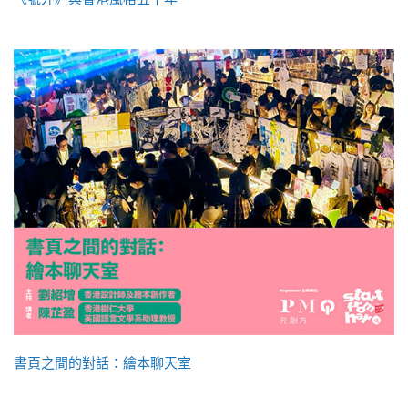
書頁之間的對話：繪本聊天室