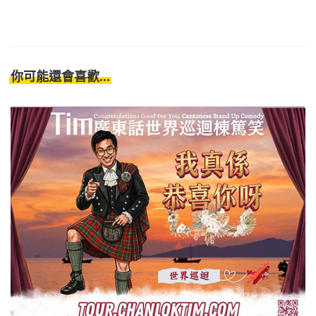
你可能還會喜歡...