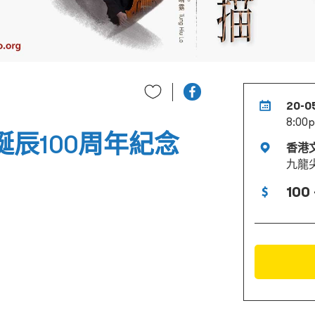
20-0
8:00
誕辰100周年紀念
香港
九龍
100 