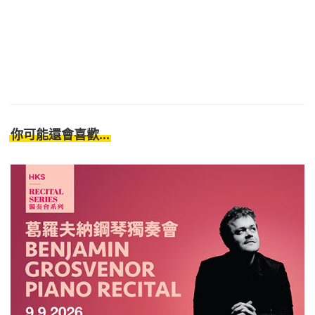
你可能還會喜歡...