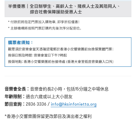
音樂會全長：
音樂會約長2小時，包括15分鐘之中場休息
年齡限制：
適合六歲或以上大小朋友
節目查詢：
2836 3336 /
info@hksinfonietta.org
*香港小交響樂團保留更改節目及演出者之權利