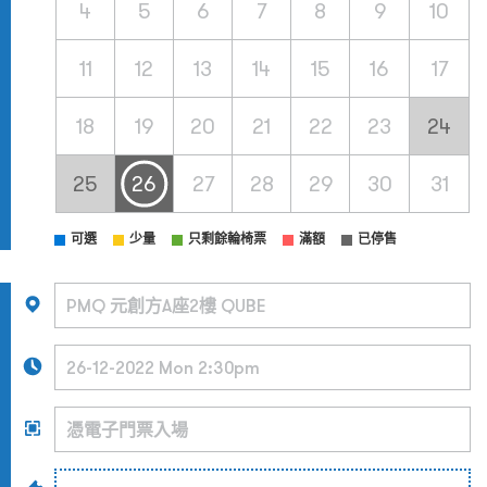
4
5
6
7
8
9
10
11
12
13
14
15
16
17
18
19
20
21
22
23
24
25
26
27
28
29
30
31
可選
少量
只剩餘輪椅票
滿額
已停售