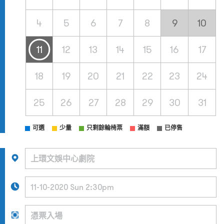
4
5
6
7
8
9
10
11
12
13
14
15
16
17
18
19
20
21
22
23
24
25
26
27
28
29
30
31
可選
少量
只剩餘輪椅票
滿額
已停售