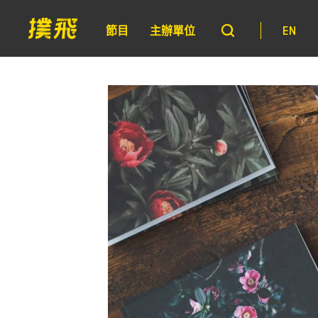
節目
主辦單位
EN