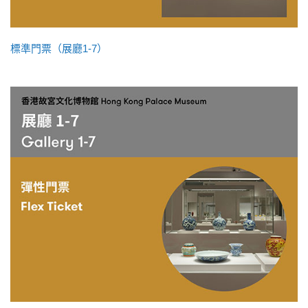
標準門票（展廳1-7）