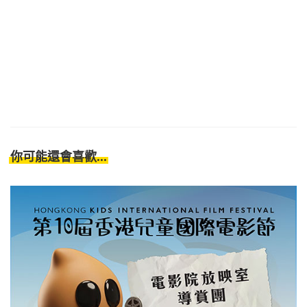
你可能還會喜歡...