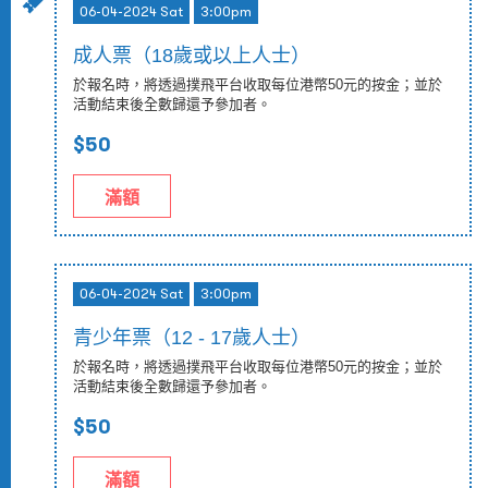
06-04-2024 Sat
3:00pm
成人票（18歲或以上人士）
於報名時，將透過撲飛平台收取每位港幣50元的按金；並於
活動結束後全數歸還予參加者。
$50
滿額
06-04-2024 Sat
3:00pm
青少年票（12 - 17歲人士）
於報名時，將透過撲飛平台收取每位港幣50元的按金；並於
活動結束後全數歸還予參加者。
$50
滿額