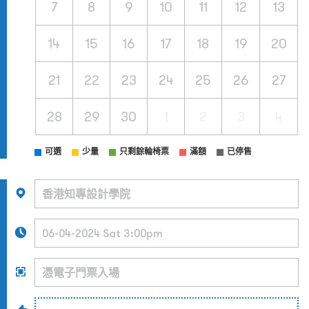
7
8
9
10
11
12
13
14
15
16
17
18
19
20
21
22
23
24
25
26
27
28
29
30
1
2
3
4
可選
少量
只剩餘輪椅票
滿額
已停售