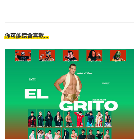
你可能還會喜歡...