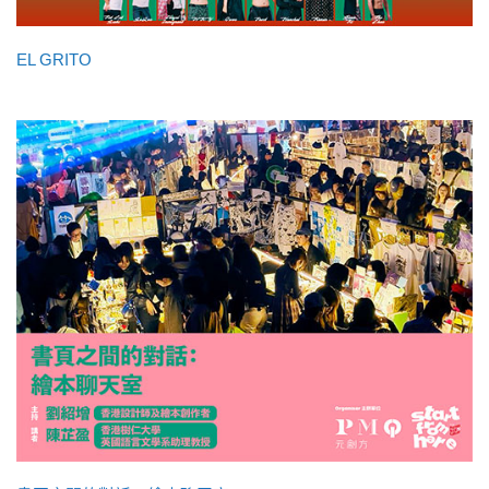
EL GRITO