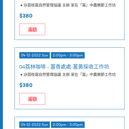
@荔枝窩自然管理協議 主辦 家在「窩」中農樂節工作坊
$380
滿額
04-12-2022 Sun
2:00pm - 3:00pm
04荔林咖啡 - 薑香處處-薑黃採收工作坊
@荔枝窩自然管理協議 主辦 家在「窩」中農樂節工作坊
$380
滿額
04-12-2022 Sun
2:00pm - 3:00pm