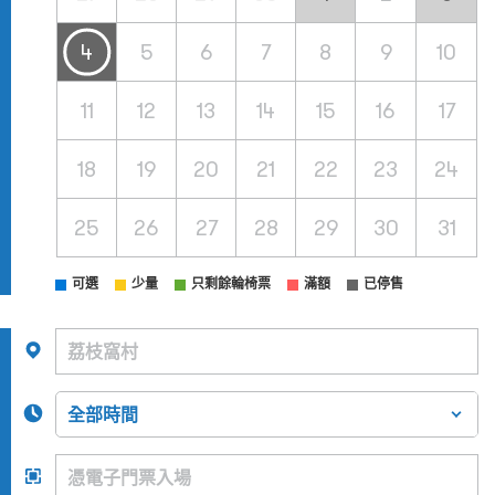
4
5
6
7
8
9
10
11
12
13
14
15
16
17
18
19
20
21
22
23
24
25
26
27
28
29
30
31
可選
少量
只剩餘輪椅票
滿額
已停售