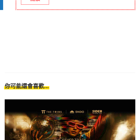
你可能還會喜歡...