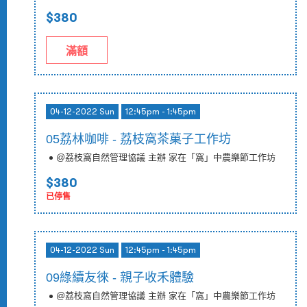
$380
滿額
04-12-2022 Sun
12:45pm - 1:45pm
05荔林咖啡 - 荔枝窩茶菓子工作坊
@荔枝窩自然管理協議 主辦 家在「窩」中農樂節工作坊
$380
已停售
04-12-2022 Sun
12:45pm - 1:45pm
09綠續友徠 - 親子收禾體驗
@荔枝窩自然管理協議 主辦 家在「窩」中農樂節工作坊