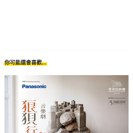
你可能還會喜歡...