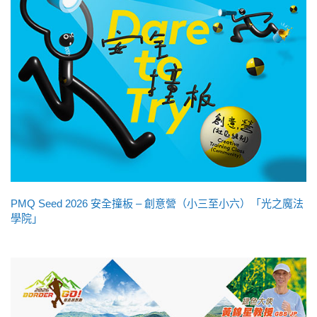
PMQ Seed 2026 安全撞板 – 創意營（小三至小六）「光之魔法
學院」