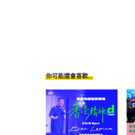
你可能還會喜歡...