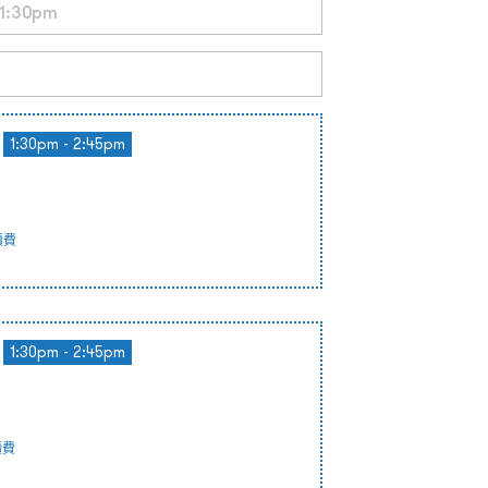
1:30pm - 2:45pm
續費
1:30pm - 2:45pm
續費