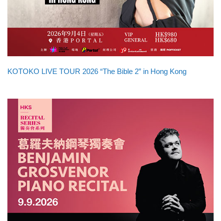
KOTOKO LIVE TOUR 2026 “The Bible 2” in Hong Kong