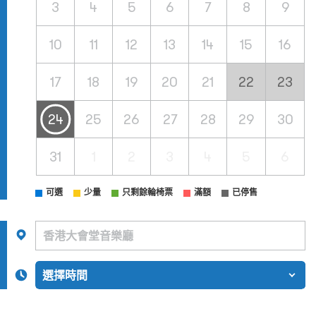
3
4
5
6
7
8
9
10
11
12
13
14
15
16
17
18
19
20
21
22
23
24
25
26
27
28
29
30
31
1
2
3
4
5
6
可選
少量
只剩餘輪椅票
滿額
已停售