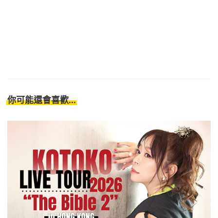
你可能還會喜歡...