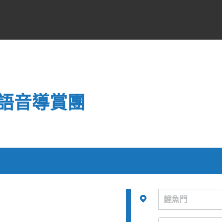
語音導賞團