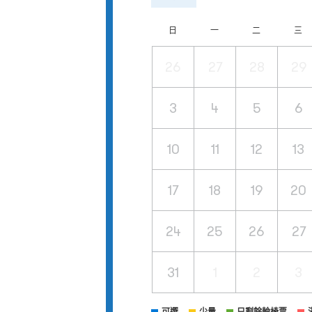
日
一
二
三
26
27
28
29
3
4
5
6
10
11
12
13
17
18
19
20
24
25
26
27
31
1
2
3