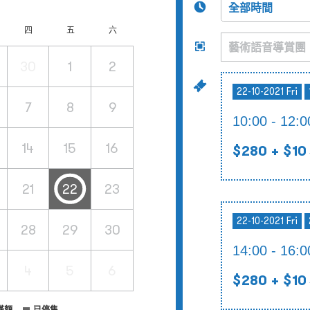
四
五
六
30
1
2
22-10-2021 Fri
7
8
9
10:00 -
14
15
16
$280
+ $10
21
22
23
22-10-2021 Fri
28
29
30
14:00 -
4
5
6
$280
+ $10