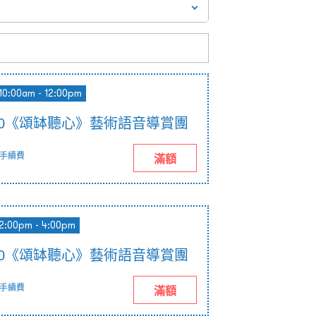
10:00am - 12:00pm
 12:00《頌缽聽心》藝術語音導賞團
手續費
滿額
2:00pm - 4:00pm
 16:00《頌缽聽心》藝術語音導賞團
手續費
滿額