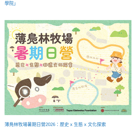
學院」
薄鳧林牧場暑期日營2026：歷史 x 生態 x 文化探索