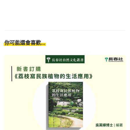
你可能還會喜歡...