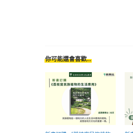
你可能還會喜歡...