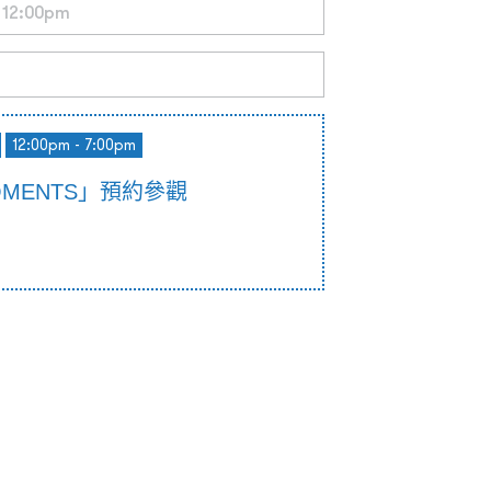
12:00pm - 7:00pm
OMENTS」預約參觀