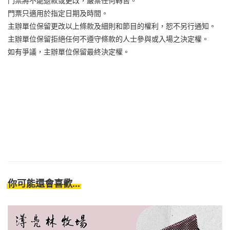
門票將不能退款或更改，嚴禁任何轉售。
門票只適用於指定日期及時間。
主辦單位保留更改以上條款及細則和節目的權利，恕不另行通知。
主辦單位保留拒絕任何不遵守條款的人士參與或入場之決定權。
如有爭議，主辦單位保留最終決定權。
你可能還會喜歡...