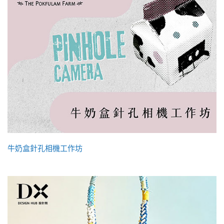
牛奶盒針孔相機工作坊