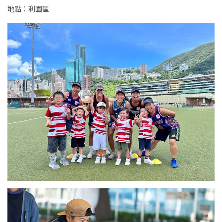
地點：利園區