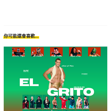
你可能還會喜歡...