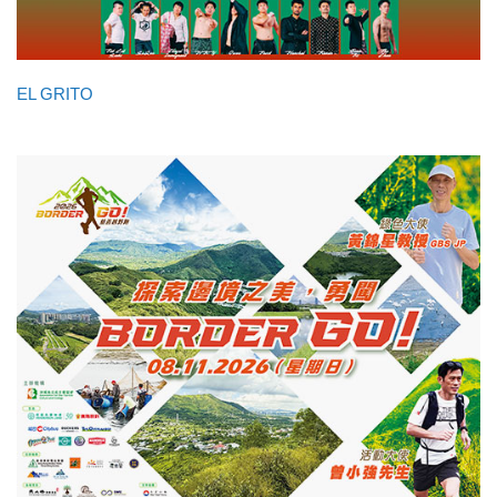
EL GRITO