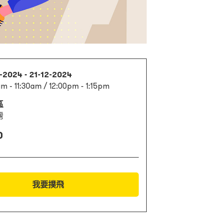
-2024 - 21-12-2024
am - 11:30am / 12:00pm - 1:15pm
區
灣
0
我要撲飛