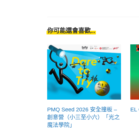
你可能還會喜歡...
PMQ Seed 2026 安全撞板 –
EL
創意營（小三至小六）「光之
魔法學院」