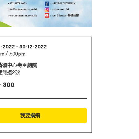
2-2022 - 30-12-2022
m / 7:00pm
藝術中心壽臣劇院
港灣道2號
- 300
我要撲飛