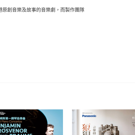
港原創音樂及故事的音樂劇，而製作團隊