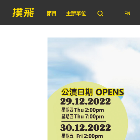
節目
主辦單位
EN