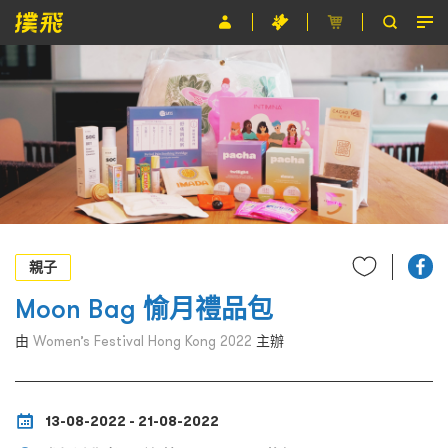
節目
主辦單位
關於撲飛
條款及細則
EN
親子
Moon Bag 愉月禮品包
由
Women’s Festival Hong Kong 2022
主辦
13-08-2022 - 21-08-2022