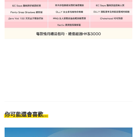
你可能還會喜歡...