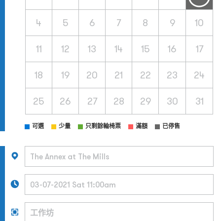
4
5
6
7
8
9
10
11
12
13
14
15
16
17
18
19
20
21
22
23
24
25
26
27
28
29
30
31
可選
少量
只剩餘輪椅票
滿額
已停售