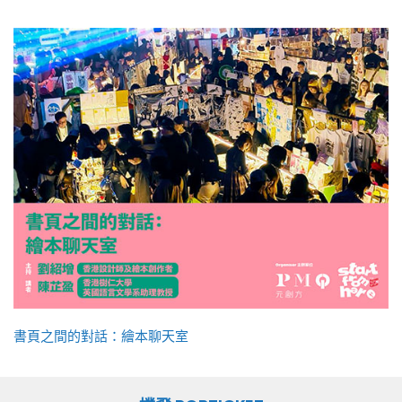
書頁之間的對話：繪本聊天室