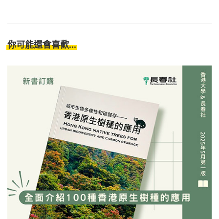
你可能還會喜歡...