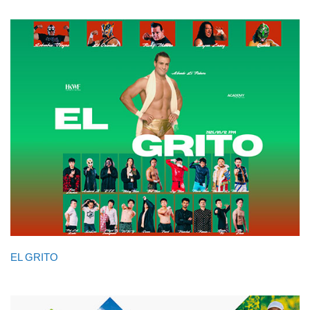
EL GRITO