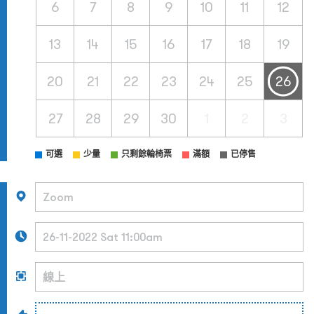
6
7
8
9
10
11
12
13
14
15
16
17
18
19
20
21
22
23
24
25
26
27
28
29
30
1
2
3
可選
少量
只剩餘輪椅票
滿額
已停售