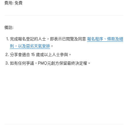
費用: 免費
備註:
完成報名登記的人士，即表示已閱覽及同意
報名程序、條款及細
則，以及惡劣天氣安排
。
分享會適合 15 歲或以上人士參與。
如有任何爭議，PMQ元創方保留最終決定權。