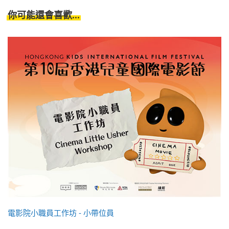
你可能還會喜歡...
電影院小職員工作坊 - 小帶位員