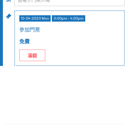
10-04-2023 Mon
3:00pm - 4:00pm
參加門票
免費
滿額