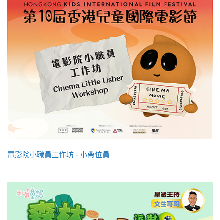
電影院小職員工作坊 - 小帶位員