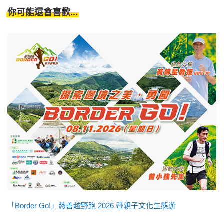
你可能還會喜歡...
「Border Go!」慈善越野跑 2026 暨親子文化生態遊