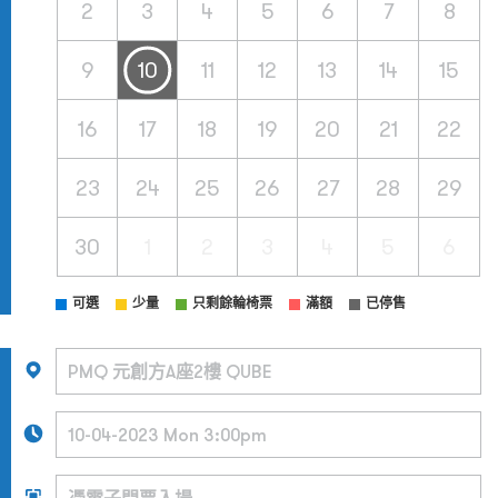
2
3
4
5
6
7
8
9
10
11
12
13
14
15
16
17
18
19
20
21
22
23
24
25
26
27
28
29
30
1
2
3
4
5
6
可選
少量
只剩餘輪椅票
滿額
已停售