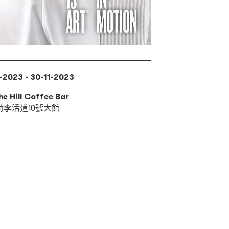
-2023 - 30-11-2023
e Hill Coffee Bar
荷李活道10號大館