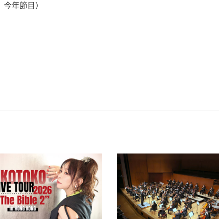
〉今年節目）