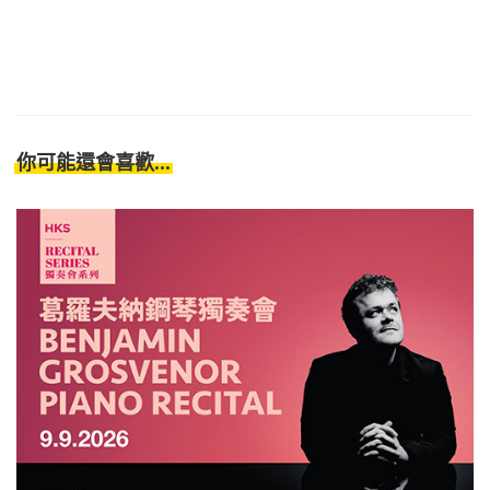
你可能還會喜歡...